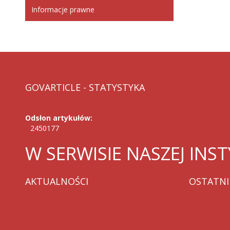
Informacje prawne
GOVARTICLE
- STATYSTYKA
Odsłon artykułów:
2450177
W
SERWISIE NASZEJ INST
AKTUALNOŚCI
OSTATNI