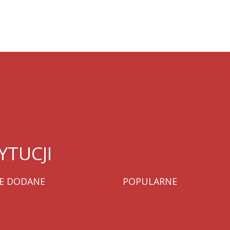
YTUCJI
E
DODANE
POPULARNE