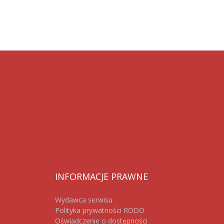
INFORMACJE
PRAWNE
Wydawca serwisu
Polityka prywatności RODO
Oświadczenie o dostępności